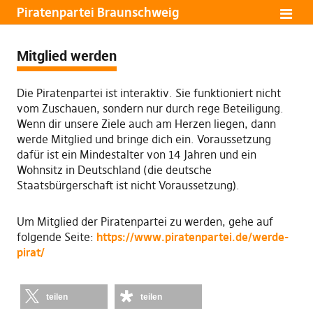
Piratenpartei Braunschweig
Mitglied werden
Die Piratenpartei ist interaktiv. Sie funktioniert nicht
vom Zuschauen, sondern nur durch rege Beteiligung.
Wenn dir unsere Ziele auch am Herzen liegen, dann
werde Mitglied und bringe dich ein. Voraussetzung
dafür ist ein Mindestalter von 14 Jahren und ein
Wohnsitz in Deutschland (die deutsche
Staatsbürgerschaft ist nicht Voraussetzung).
Um Mitglied der Piratenpartei zu werden, gehe auf
folgende Seite:
https://www.piratenpartei.de/werde-
pirat/
teilen
teilen