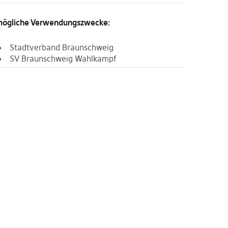
ögliche Verwendungszwecke:
Stadtverband Braunschweig
SV Braunschweig Wahlkampf