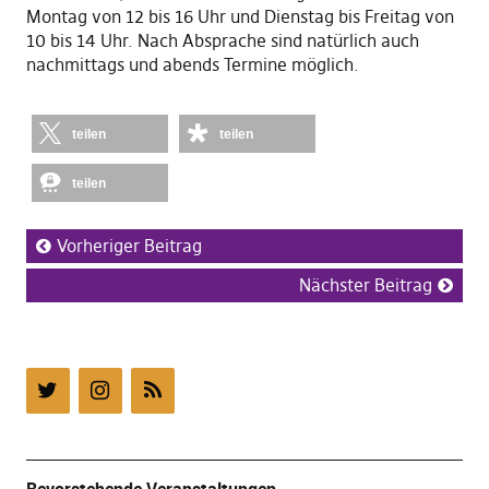
Montag von 12 bis 16 Uhr und Dienstag bis Freitag von
10 bis 14 Uhr. Nach Absprache sind natürlich auch
nachmittags und abends Termine möglich.
teilen
teilen
teilen
Vorheriger Beitrag
Nächster Beitrag