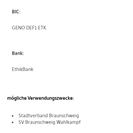
BIC:
GENO DEF1 ETK
Bank:
EthikBank
mögliche Verwendungszwecke:
Stadtverband Braunschweig
SV Braunschweig Wahlkampf