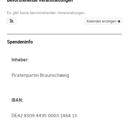
Bevorstehende Veranstaltungen
Es gibt keine bevorstehenden Veranstaltungen.
Kalender anzeigen
Spendeninfo
Inhaber:
Piratenpartei Braunschweig
IBAN:
DE42 8309 4495 0003 1464 13