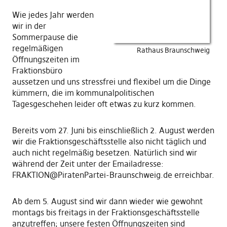
Wie jedes Jahr werden
wir in der
Sommerpause die
regelmäßigen
Rathaus Braunschweig
Öffnungszeiten im
Fraktionsbüro
aussetzen und uns stressfrei und flexibel um die Dinge
kümmern, die im kommunalpolitischen
Tagesgeschehen leider oft etwas zu kurz kommen.
Bereits vom 27. Juni bis einschließlich 2. August werden
wir die Fraktionsgeschäftsstelle also nicht täglich und
auch nicht regelmäßig besetzen. Natürlich sind wir
während der Zeit unter der Emailadresse:
FRAKTION@PiratenPartei-Braunschweig.de
erreichbar.
Ab dem 5. August sind wir dann wieder wie gewohnt
montags bis freitags in der Fraktionsgeschäftsstelle
anzutreffen; unsere festen Öffnungszeiten sind