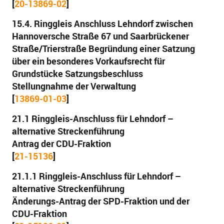
[
20-13869-02
]
15.4. Ringgleis Anschluss Lehndorf zwischen
Hannoversche Straße 67 und Saarbrückener
Straße/Trierstraße Begründung einer Satzung
über ein besonderes Vorkaufsrecht für
Grundstücke Satzungsbeschluss
Stellungnahme der Verwaltung
[
13869-01-03
]
21.1 Ringgleis-Anschluss für Lehndorf –
alternative Streckenführung
Antrag der CDU-Fraktion
[
21-15136
]
21.1.1 Ringgleis-Anschluss für Lehndorf –
alternative Streckenführung
Änderungs-Antrag der SPD-Fraktion und der
CDU-Fraktion