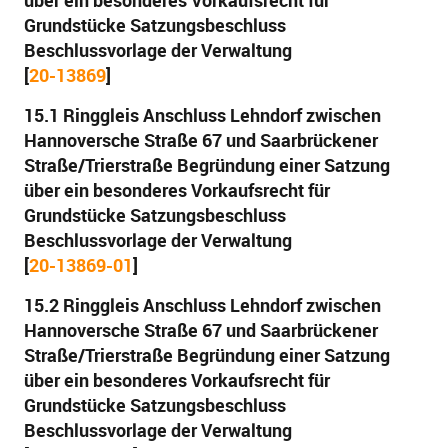
über ein besonderes Vorkaufsrecht für
Grundstücke Satzungsbeschluss
Beschlussvorlage der Verwaltung
[
20-13869
]
15.1 Ringgleis Anschluss Lehndorf zwischen
Hannoversche Straße 67 und Saarbrückener
Straße/Trierstraße Begründung einer Satzung
über ein besonderes Vorkaufsrecht für
Grundstücke Satzungsbeschluss
Beschlussvorlage der Verwaltung
[
20-13869-01
]
15.2 Ringgleis Anschluss Lehndorf zwischen
Hannoversche Straße 67 und Saarbrückener
Straße/Trierstraße Begründung einer Satzung
über ein besonderes Vorkaufsrecht für
Grundstücke Satzungsbeschluss
Beschlussvorlage der Verwaltung