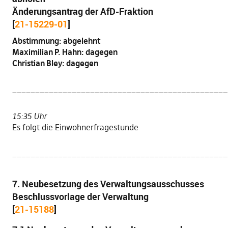
Änderungsantrag der AfD-Fraktion
[
21-15229-01
]
Abstimmung: abgelehnt
Maximilian P. Hahn: dagegen
Christian Bley: dagegen
_______________________________________________
15:35 Uhr
Es folgt die Einwohnerfragestunde
_______________________________________________
7. Neubesetzung des Verwaltungsausschusses
Beschlussvorlage der Verwaltung
[
21-15188
]