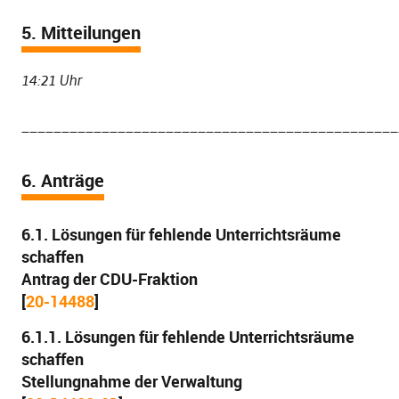
5. Mitteilungen
14:21 Uhr
_______________________________________________
6. Anträge
6.1. Lösungen für fehlende Unterrichtsräume
schaffen
Antrag der CDU-Fraktion
[
20-14488
]
6.1.1. Lösungen für fehlende Unterrichtsräume
schaffen
Stellungnahme der Verwaltung