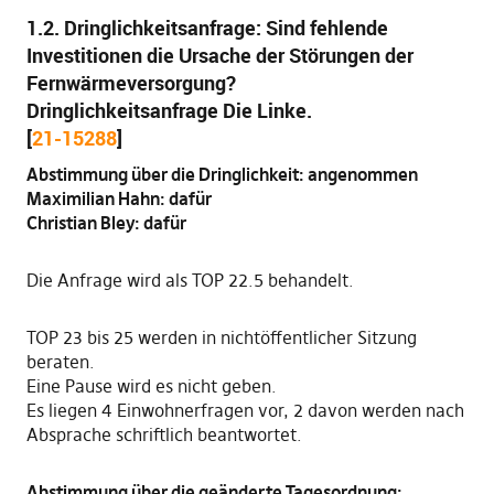
1.2. Dringlichkeitsanfrage: Sind fehlende
Investitionen die Ursache der Störungen der
Fernwärmeversorgung?
Dringlichkeitsanfrage Die Linke.
[
21-15288
]
Abstimmung über die Dringlichkeit: angenommen
Maximilian Hahn: dafür
Christian Bley: dafür
Die Anfrage wird als TOP 22.5 behandelt.
TOP 23 bis 25 werden in nichtöffentlicher Sitzung
beraten.
Eine Pause wird es nicht geben.
Es liegen 4 Einwohnerfragen vor, 2 davon werden nach
Absprache schriftlich beantwortet.
Abstimmung über die geänderte Tagesordnung: