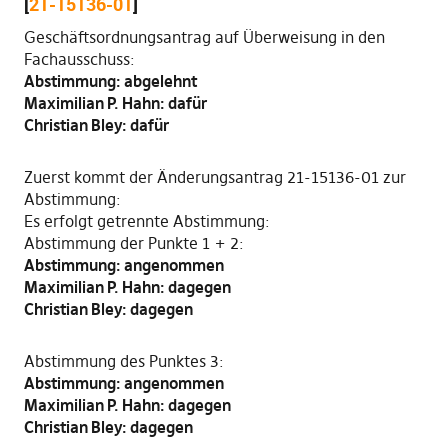
[
21-15136-01
]
Geschäftsordnungsantrag auf Überweisung in den
Fachausschuss:
Abstimmung: abgelehnt
Maximilian P. Hahn: dafür
Christian Bley: dafür
Zuerst kommt der Änderungsantrag 21-15136-01 zur
Abstimmung:
Es erfolgt getrennte Abstimmung:
Abstimmung der Punkte 1 + 2:
Abstimmung: angenommen
Maximilian P. Hahn: dagegen
Christian Bley: dagegen
Abstimmung des Punktes 3:
Abstimmung: angenommen
Maximilian P. Hahn: dagegen
Christian Bley: dagegen