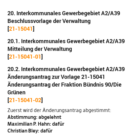
20. Interkommunales Gewerbegebiet A2/A39
Beschlussvorlage der Verwaltung
[
21-15041
]
20.1. Interkommunales Gewerbegebiet A2/A39
Mitteilung der Verwaltung
[
21-15041-01
]
20.2. Interkommunales Gewerbegebiet A2/A39
Änderungsantrag zur Vorlage 21-15041
Änderungsantrag der Fraktion Bündnis 90/Die
Grünen
[
21-15041-02
]
Zuerst wird der Änderungsantrag abgestimmt:
Abstimmung: abgelehnt
Maximilian P. Hahn: dafür
Christian Bley: dafür