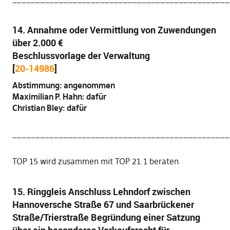
14. Annahme oder Vermittlung von Zuwendungen
über 2.000 €
Beschlussvorlage der Verwaltung
[
20-14986
]
Abstimmung: angenommen
Maximilian P. Hahn: dafür
Christian Bley: dafür
_______________________________________________
TOP 15 wird zusammen mit TOP 21.1 beraten
15. Ringgleis Anschluss Lehndorf zwischen
Hannoversche Straße 67 und Saarbrückener
Straße/Trierstraße Begründung einer Satzung