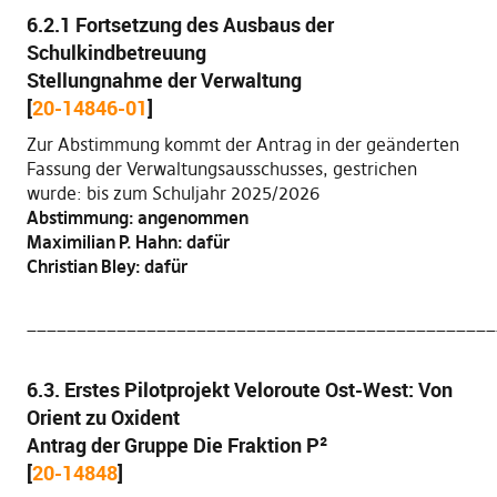
6.2.1 Fortsetzung des Ausbaus der
Schulkindbetreuung
Stellungnahme der Verwaltung
[
20-14846-01
]
Zur Abstimmung kommt der Antrag in der geänderten
Fassung der Verwaltungsausschusses, gestrichen
wurde: bis zum Schuljahr 2025/2026
Abstimmung: angenommen
Maximilian P. Hahn: dafür
Christian Bley: dafür
_______________________________________________
6.3. Erstes Pilotprojekt Veloroute Ost-West: Von
Orient zu Oxident
Antrag der Gruppe Die Fraktion P²
[
20-14848
]