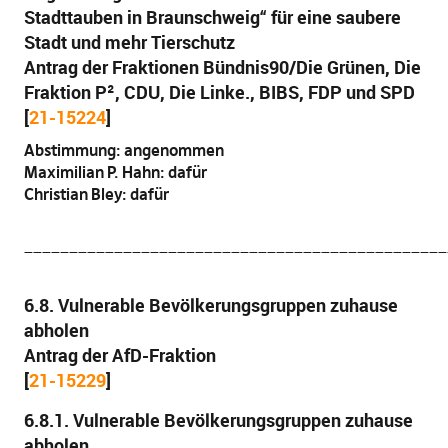
Stadttauben in Braunschweig“ für eine saubere
Stadt und mehr Tierschutz
Antrag der Fraktionen Bündnis90/Die Grünen, Die
Fraktion P², CDU, Die Linke., BIBS, FDP und SPD
[
21-15224
]
Abstimmung: angenommen
Maximilian P. Hahn: dafür
Christian Bley: dafür
_______________________________________________
6.8. Vulnerable Bevölkerungsgruppen zuhause
abholen
Antrag der AfD-Fraktion
[
21-15229
]
6.8.1. Vulnerable Bevölkerungsgruppen zuhause
abholen