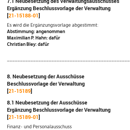
7.1 Neubesetzung des Verwaltungsausschusses
Ergänzung Beschlussvorlage der Verwaltung
[
21-15188-01
]
Es wird die Ergänzungsvorlage abgestimmt:
Abstimmung: angenommen
Maximilian P. Hahn: dafür
Christian Bley: dafür
_______________________________________________
8. Neubesetzung der Ausschüsse
Beschlussvorlage der Verwaltung
[
21-15189
]
8.1 Neubesetzung der Ausschüsse
Ergänzung Beschlussvorlage der Verwaltung
[
21-15189-01
]
Finanz- und Personalausschuss