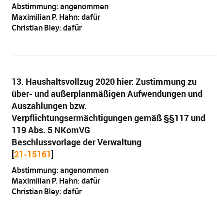
Abstimmung: angenommen
Maximilian P. Hahn: dafür
Christian Bley: dafür
_______________________________________________
13. Haushaltsvollzug 2020 hier: Zustimmung zu
über- und außerplanmäßigen Aufwendungen und
Auszahlungen bzw.
Verpflichtungsermächtigungen gemäß §§117 und
119 Abs. 5 NKomVG
Beschlussvorlage der Verwaltung
[
21-15161
]
Abstimmung: angenommen
Maximilian P. Hahn: dafür
Christian Bley: dafür
_______________________________________________