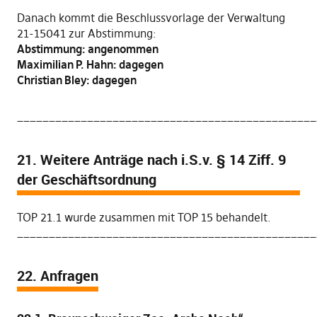
Danach kommt die Beschlussvorlage der Verwaltung
21-15041 zur Abstimmung:
Abstimmung: angenommen
Maximilian P. Hahn: dagegen
Christian Bley: dagegen
_______________________________________________
21. Weitere Anträge nach i.S.v. § 14 Ziff. 9
der Geschäftsordnung
TOP 21.1 wurde zusammen mit TOP 15 behandelt.
_______________________________________________
22. Anfragen