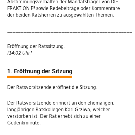
Abstimmungsverhalten der Mandatsträger von DIE
FRAKTION P² sowie Redebeiträge oder Kommentare
der beiden Ratsherren zu ausgewählten Themen.
______________________________________________
Eröffnung der Ratssitzung:
[14:02 Uhr]
1. Eröffnung der Sitzung
Der Ratsvorsitzende eröffnet die Sitzung.
Der Ratsvorsitzende erinnert an den ehemaligen,
langjährigen Ratskollegen Karl Grziwa, welcher
verstorben ist. Der Rat erhebt sich zu einer
Gedenkminute.