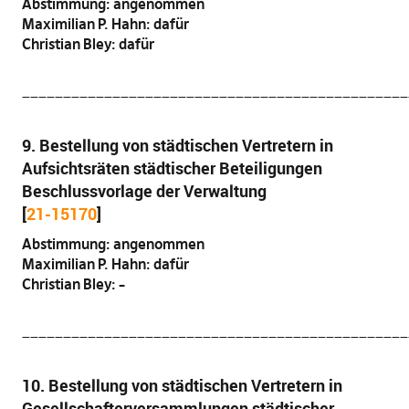
Abstimmung: angenommen
Maximilian P. Hahn: dafür
Christian Bley: dafür
_______________________________________________
9. Bestellung von städtischen Vertretern in
Aufsichtsräten städtischer Beteiligungen
Beschlussvorlage der Verwaltung
[
21-15170
]
Abstimmung: angenommen
Maximilian P. Hahn: dafür
Christian Bley: –
_______________________________________________
10. Bestellung von städtischen Vertretern in
Gesellschafterversammlungen städtischer