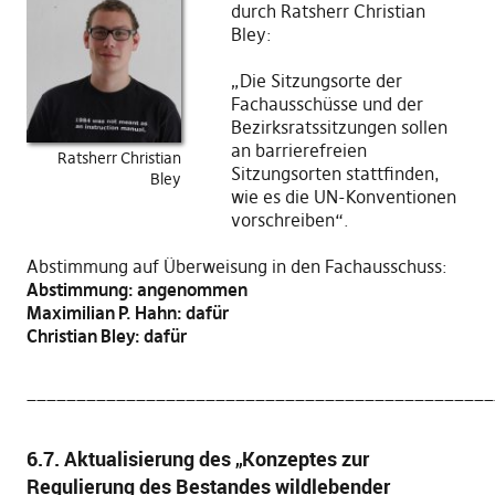
durch Ratsherr Christian
Bley:
„Die Sitzungsorte der
Fachausschüsse und der
Bezirksratssitzungen sollen
an barrierefreien
Ratsherr Christian
Sitzungsorten stattfinden,
Bley
wie es die UN-Konventionen
vorschreiben“.
Abstimmung auf Überweisung in den Fachausschuss:
Abstimmung: angenommen
Maximilian P. Hahn: dafür
Christian Bley: dafür
_______________________________________________
6.7. Aktualisierung des „Konzeptes zur
Regulierung des Bestandes wildlebender