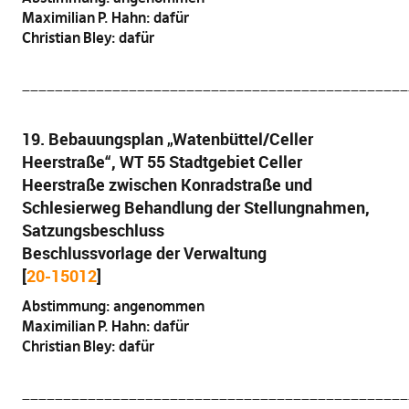
Maximilian P. Hahn: dafür
Christian Bley: dafür
_______________________________________________
19. Bebauungsplan „Watenbüttel/Celler
Heerstraße“, WT 55 Stadtgebiet Celler
Heerstraße zwischen Konradstraße und
Schlesierweg Behandlung der Stellungnahmen,
Satzungsbeschluss
Beschlussvorlage der Verwaltung
[
20-15012
]
Abstimmung: angenommen
Maximilian P. Hahn: dafür
Christian Bley: dafür
_______________________________________________