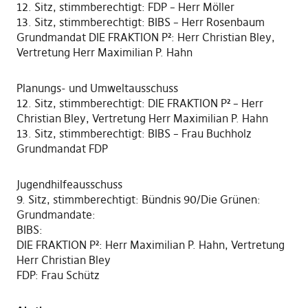
12. Sitz, stimmberechtigt: FDP – Herr Möller
13. Sitz, stimmberechtigt: BIBS – Herr Rosenbaum
Grundmandat DIE FRAKTION P²: Herr Christian Bley,
Vertretung Herr Maximilian P. Hahn
Planungs- und Umweltausschuss
12. Sitz, stimmberechtigt: DIE FRAKTION P² – Herr
Christian Bley, Vertretung Herr Maximilian P. Hahn
13. Sitz, stimmberechtigt: BIBS – Frau Buchholz
Grundmandat FDP
Jugendhilfeausschuss
9. Sitz, stimmberechtigt: Bündnis 90/Die Grünen:
Grundmandate:
BIBS:
DIE FRAKTION P²: Herr Maximilian P. Hahn, Vertretung
Herr Christian Bley
FDP: Frau Schütz