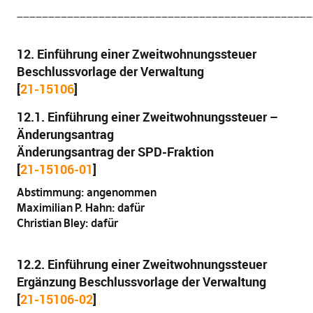
_______________________________________________
12. Einführung einer Zweitwohnungssteuer
Beschlussvorlage der Verwaltung
[
21-15106
]
12.1. Einführung einer Zweitwohnungssteuer –
Änderungsantrag
Änderungsantrag der SPD-Fraktion
[
21-15106-01
]
Abstimmung: angenommen
Maximilian P. Hahn: dafür
Christian Bley: dafür
12.2. Einführung einer Zweitwohnungssteuer
Ergänzung Beschlussvorlage der Verwaltung
[
21-15106-02
]