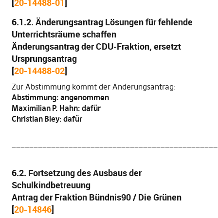
[
20-14488-01
]
6.1.2. Änderungsantrag Lösungen für fehlende
Unterrichtsräume schaffen
Änderungsantrag der CDU-Fraktion, ersetzt
Ursprungsantrag
[
20-14488-02
]
Zur Abstimmung kommt der Änderungsantrag:
Abstimmung: angenommen
Maximilian P. Hahn: dafür
Christian Bley: dafür
_______________________________________________
6.2. Fortsetzung des Ausbaus der
Schulkindbetreuung
Antrag der Fraktion Bündnis90 / Die Grünen
[
20-14846
]