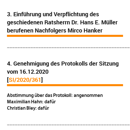
3. Einführung und Verpflichtung des
geschiedenen Ratsherrn Dr. Hans E. Müller
berufenen Nachfolgers Mirco Hanker
_______________________________________________
4. Genehmigung des Protokolls der Sitzung
vom 16.12.2020
[
SI/2020/361
]
Abstimmung über das Protokoll: angenommen
Maximilian Hahn: dafür
Christian Bley: dafür
_______________________________________________