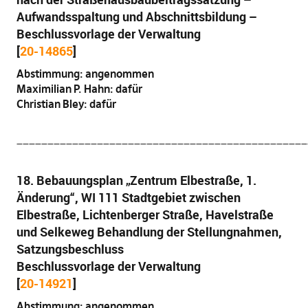
Aufwandsspaltung und Abschnittsbildung –
Beschlussvorlage der Verwaltung
[
20-14865
]
Abstimmung: angenommen
Maximilian P. Hahn: dafür
Christian Bley: dafür
_______________________________________________
18. Bebauungsplan „Zentrum Elbestraße, 1.
Änderung“, WI 111 Stadtgebiet zwischen
Elbestraße, Lichtenberger Straße, Havelstraße
und Selkeweg Behandlung der Stellungnahmen,
Satzungsbeschluss
Beschlussvorlage der Verwaltung
[
20-14921
]
Abstimmung: angenommen