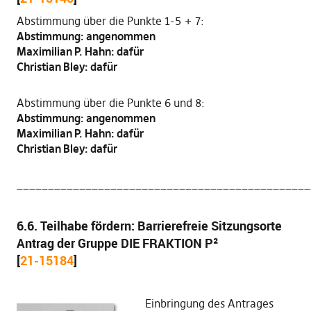
Abstimmung über die Punkte 1-5 + 7:
Abstimmung: angenommen
Maximilian P. Hahn: dafür
Christian Bley: dafür
Abstimmung über die Punkte 6 und 8:
Abstimmung: angenommen
Maximilian P. Hahn: dafür
Christian Bley: dafür
_______________________________________________
6.6. Teilhabe fördern: Barrierefreie Sitzungsorte
Antrag der Gruppe DIE FRAKTION P²
[
21-15184
]
Einbringung des Antrages