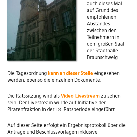
auch dieses Mal
auf Grund des
empfohlenen
Abstandes
zwischen den
Teilnehmern in
dem großen Saal
der Stadthalle
Braunschweig.
Die Tagesordnung
kann an dieser Stelle
eingesehen
werden, ebenso die einzelnen Dokumente.
Die Ratssitzung wird als
Video-Livestream
zu sehen
sein. Der Livestream wurde auf Initiative der
Piratenfraktion in der 18. Ratsperiode eingeführt.
Auf dieser Seite erfolgt ein Ergebnisprotokoll über die
Anträge und Beschlussvorlagen inklusive