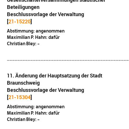
Beteiligungen
Beschlussvorlage der Verwaltung
[
21-15220
]
Abstimmung: angenommen
Maximilian P. Hahn: dafür
Christian Bley: –
_______________________________________________
11. Änderung der Hauptsatzung der Stadt
Braunschweig
Beschlussvorlage der Verwaltung
[
21-15304
]
Abstimmung: angenommen
Maximilian P. Hahn: dafür
Christian Bley: –