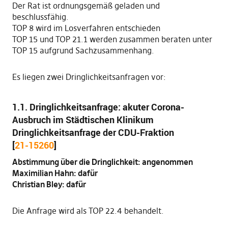
Der Rat ist ordnungsgemäß geladen und
beschlussfähig.
TOP 8 wird im Losverfahren entschieden
TOP 15 und TOP 21.1 werden zusammen beraten unter
TOP 15 aufgrund Sachzusammenhang.
Es liegen zwei Dringlichkeitsanfragen vor:
1.1. Dringlichkeitsanfrage: akuter Corona-
Ausbruch im Städtischen Klinikum
Dringlichkeitsanfrage der CDU-Fraktion
[
21-15260
]
Abstimmung über die Dringlichkeit: angenommen
Maximilian Hahn: dafür
Christian Bley: dafür
Die Anfrage wird als TOP 22.4 behandelt.