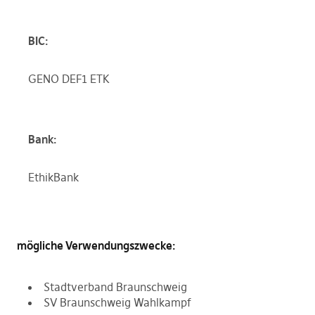
BIC:
GENO DEF1 ETK
Bank:
EthikBank
mögliche Verwendungszwecke:
Stadtverband Braunschweig
SV Braunschweig Wahlkampf