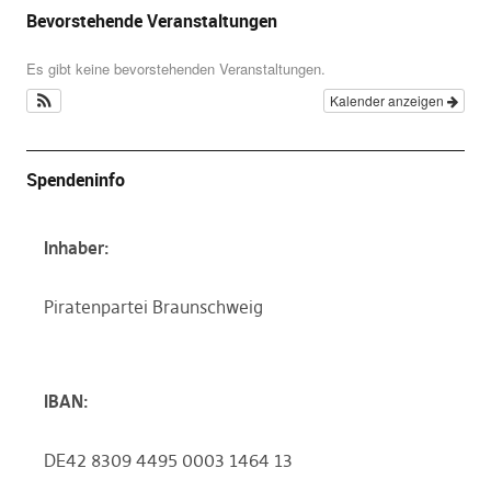
Bevorstehende Veranstaltungen
Es gibt keine bevorstehenden Veranstaltungen.
Kalender anzeigen
Spendeninfo
Inhaber:
Piratenpartei Braunschweig
IBAN:
DE42 8309 4495 0003 1464 13