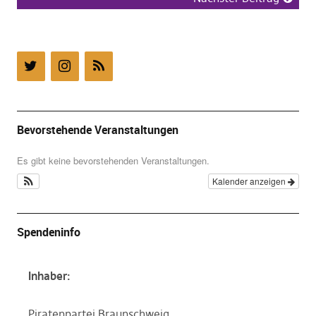
Bevorstehende Veranstaltungen
Es gibt keine bevorstehenden Veranstaltungen.
Kalender anzeigen
Spendeninfo
Inhaber:
Piratenpartei Braunschweig