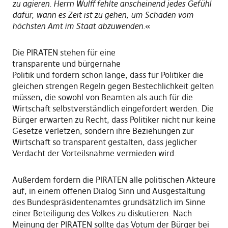
zu agieren. Herrn Wulff fehlte anscheinend jedes Gefühl
dafür, wann es Zeit ist zu gehen, um Schaden vom
höchsten Amt im Staat abzuwenden.
«
Die PIRATEN stehen für eine
transparente und bürgernahe
Politik und fordern schon lange, dass für Politiker die
gleichen strengen Regeln gegen Bestechlichkeit gelten
müssen, die sowohl von Beamten als auch für die
Wirtschaft selbstverständlich eingefordert werden. Die
Bürger erwarten zu Recht, dass Politiker nicht nur keine
Gesetze verletzen, sondern ihre Beziehungen zur
Wirtschaft so transparent gestalten, dass jeglicher
Verdacht der Vorteilsnahme vermieden wird.
Außerdem fordern die PIRATEN alle politischen Akteure
auf, in einem offenen Dialog Sinn und Ausgestaltung
des Bundespräsidentenamtes grundsätzlich im Sinne
einer Beteiligung des Volkes zu diskutieren. Nach
Meinung der PIRATEN sollte das Votum der Bürger bei