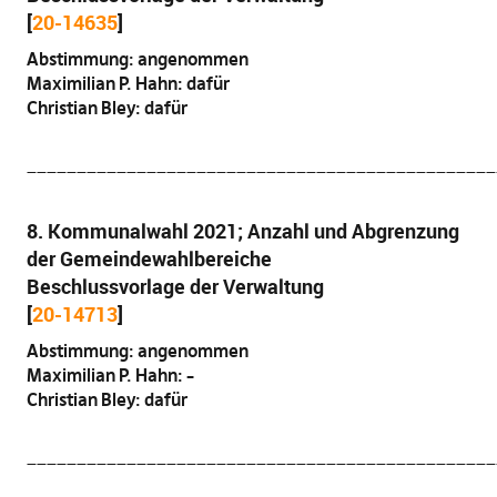
[
20-14635
]
Abstimmung: angenommen
Maximilian P. Hahn: dafür
Christian Bley: dafür
_______________________________________________
8. Kommunalwahl 2021; Anzahl und Abgrenzung
der Gemeindewahlbereiche
Beschlussvorlage der Verwaltung
[
20-14713
]
Abstimmung: angenommen
Maximilian P. Hahn: –
Christian Bley: dafür
_______________________________________________