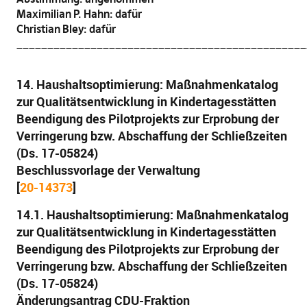
Maximilian P. Hahn: dafür
Christian Bley: dafür
_______________________________________________
14. Haushaltsoptimierung: Maßnahmenkatalog
zur Qualitätsentwicklung in Kindertagesstätten
Beendigung des Pilotprojekts zur Erprobung der
Verringerung bzw. Abschaffung der Schließzeiten
(Ds. 17-05824)
Beschlussvorlage der Verwaltung
[
20-14373
]
14.1. Haushaltsoptimierung: Maßnahmenkatalog
zur Qualitätsentwicklung in Kindertagesstätten
Beendigung des Pilotprojekts zur Erprobung der
Verringerung bzw. Abschaffung der Schließzeiten
(Ds. 17-05824)
Änderungsantrag CDU-Fraktion