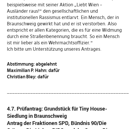
beispielsweise mit seiner Aktion „Liebt Wien –
Ausländer raus!“ den gesellschaftlichen und
institutionellen Rassismus entlarvt. Ein Mensch, der in
Braunschweig gewirkt hat und er ist verstorben. Also
entspricht er allen Kategorien, die es für eine Widmung
durch eine Straßenbenennung braucht. So ein Mensch
ist mir lieber als ein Wehrmachtsoffizier.“
Ich bitte um Unterstützung unseres Antrages.
Abstimmung: abgelehnt
Maximilian P. Hahn: dafür
Christian Bley: dafür
_______________________________________________
4.7. Prüfantrag: Grundstück für Tiny House-
Siedlung in Braunschweig
Antrag der Fraktionen SPD, Bündnis 90/Die