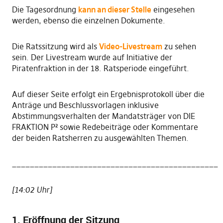
Die Tagesordnung
kann an dieser Stelle
eingesehen
werden, ebenso die einzelnen Dokumente.
Die Ratssitzung wird als
Video-Livestream
zu sehen
sein. Der Livestream wurde auf Initiative der
Piratenfraktion in der 18. Ratsperiode eingeführt.
Auf dieser Seite erfolgt ein Ergebnisprotokoll über die
Anträge und Beschlussvorlagen inklusive
Abstimmungsverhalten der Mandatsträger von DIE
FRAKTION P² sowie Redebeiträge oder Kommentare
der beiden Ratsherren zu ausgewählten Themen.
______________________________________________
[14:02 Uhr]
1. Eröffnung der Sitzung