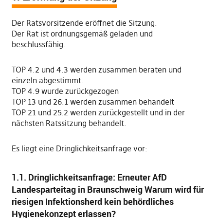
Der Ratsvorsitzende eröffnet die Sitzung.
Der Rat ist ordnungsgemäß geladen und
beschlussfähig.
TOP 4.2 und 4.3 werden zusammen beraten und
einzeln abgestimmt.
TOP 4.9 wurde zurückgezogen
TOP 13 und 26.1 werden zusammen behandelt
TOP 21 und 25.2 werden zurückgestellt und in der
nächsten Ratssitzung behandelt.
Es liegt eine Dringlichkeitsanfrage vor:
1.1. Dringlichkeitsanfrage: Erneuter AfD
Landesparteitag in Braunschweig Warum wird für
riesigen Infektionsherd kein behördliches
Hygienekonzept erlassen?