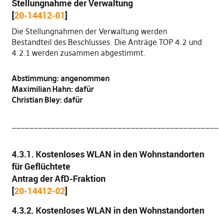
Stellungnahme der Verwaltung
[
20-14412-01
]
Die Stellungnahmen der Verwaltung werden
Bestandteil des Beschlusses. Die Anträge TOP 4.2 und
4.2.1 werden zusammen abgestimmt.
Abstimmung: angenommen
Maximilian Hahn: dafür
Christian Bley: dafür
_______________________________________________
4.3.1. Kostenloses WLAN in den Wohnstandorten
für Geflüchtete
Antrag der AfD-Fraktion
[
20-14412-02
]
4.3.2. Kostenloses WLAN in den Wohnstandorten