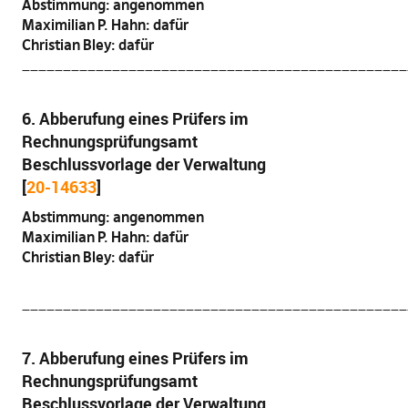
Abstimmung: angenommen
Maximilian P. Hahn: dafür
Christian Bley: dafür
_______________________________________________
6. Abberufung eines Prüfers im
Rechnungsprüfungsamt
Beschlussvorlage der Verwaltung
[
20-14633
]
Abstimmung: angenommen
Maximilian P. Hahn: dafür
Christian Bley: dafür
_______________________________________________
7. Abberufung eines Prüfers im
Rechnungsprüfungsamt
Beschlussvorlage der Verwaltung