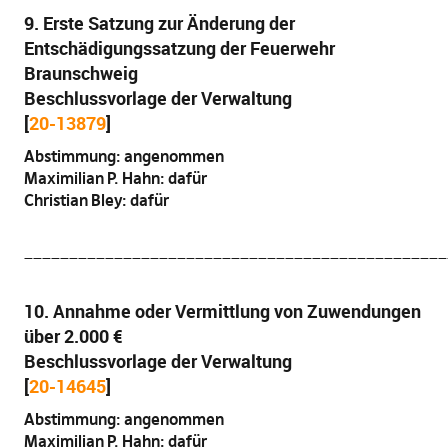
9. Erste Satzung zur Änderung der
Entschädigungssatzung der Feuerwehr
Braunschweig
Beschlussvorlage der Verwaltung
[
20-13879
]
Abstimmung: angenommen
Maximilian P. Hahn: dafür
Christian Bley: dafür
_______________________________________________
10. Annahme oder Vermittlung von Zuwendungen
über 2.000 €
Beschlussvorlage der Verwaltung
[
20-14645
]
Abstimmung: angenommen
Maximilian P. Hahn: dafür