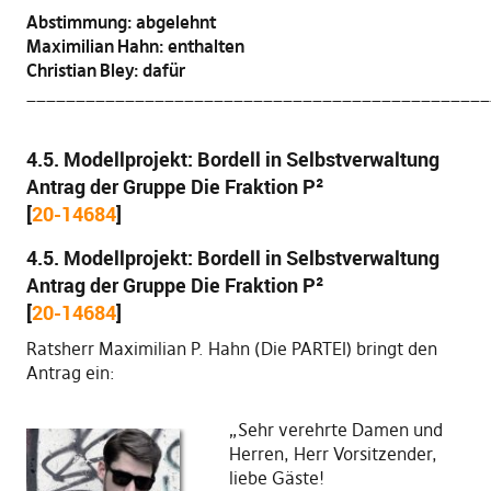
Abstimmung: abgelehnt
Maximilian Hahn: enthalten
Christian Bley: dafür
_______________________________________________
4.5. Modellprojekt: Bordell in Selbstverwaltung
Antrag der Gruppe Die Fraktion P²
[
20-14684
]
4.5. Modellprojekt: Bordell in Selbstverwaltung
Antrag der Gruppe Die Fraktion P²
[
20-14684
]
Ratsherr Maximilian P. Hahn (Die PARTEI) bringt den
Antrag ein:
„Sehr verehrte Damen und
Herren, Herr Vorsitzender,
liebe Gäste!