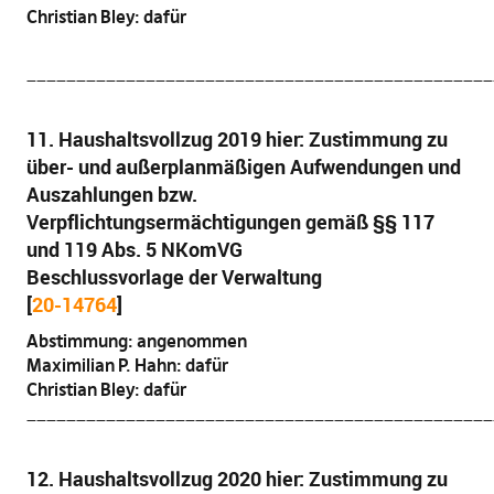
Christian Bley: dafür
_______________________________________________
11. Haushaltsvollzug 2019 hier: Zustimmung zu
über- und außerplanmäßigen Aufwendungen und
Auszahlungen bzw.
Verpflichtungsermächtigungen gemäß §§ 117
und 119 Abs. 5 NKomVG
Beschlussvorlage der Verwaltung
[
20-14764
]
Abstimmung: angenommen
Maximilian P. Hahn: dafür
Christian Bley: dafür
_______________________________________________
12. Haushaltsvollzug 2020 hier: Zustimmung zu