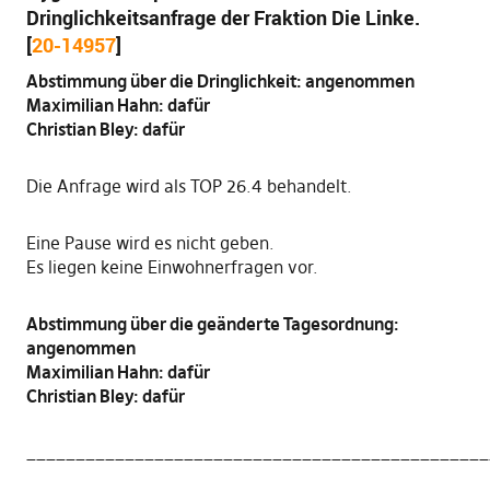
Dringlichkeitsanfrage der Fraktion Die Linke.
[
20-14957
]
Abstimmung über die Dringlichkeit: angenommen
Maximilian Hahn: dafür
Christian Bley: dafür
Die Anfrage wird als TOP 26.4 behandelt.
Eine Pause wird es nicht geben.
Es liegen keine Einwohnerfragen vor.
Abstimmung über die geänderte Tagesordnung:
angenommen
Maximilian Hahn: dafür
Christian Bley: dafür
_______________________________________________