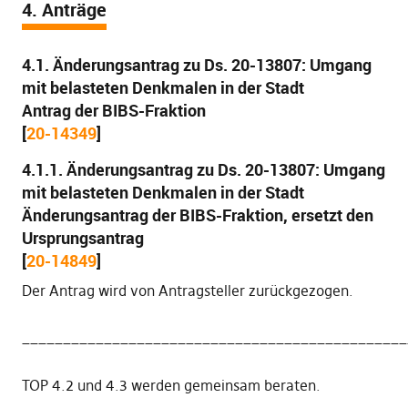
4. Anträge
4.1. Änderungsantrag zu Ds. 20-13807: Umgang
mit belasteten Denkmalen in der Stadt
Antrag der BIBS-Fraktion
[
20-14349
]
4.1.1. Änderungsantrag zu Ds. 20-13807: Umgang
mit belasteten Denkmalen in der Stadt
Änderungsantrag der BIBS-Fraktion, ersetzt den
Ursprungsantrag
[
20-14849
]
Der Antrag wird von Antragsteller zurückgezogen.
_______________________________________________
TOP 4.2 und 4.3 werden gemeinsam beraten.