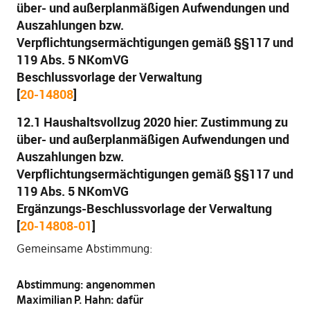
über- und außerplanmäßigen Aufwendungen und
Auszahlungen bzw.
Verpflichtungsermächtigungen gemäß §§117 und
119 Abs. 5 NKomVG
Beschlussvorlage der Verwaltung
[
20-14808
]
12.1 Haushaltsvollzug 2020 hier: Zustimmung zu
über- und außerplanmäßigen Aufwendungen und
Auszahlungen bzw.
Verpflichtungsermächtigungen gemäß §§117 und
119 Abs. 5 NKomVG
Ergänzungs-Beschlussvorlage der Verwaltung
[
20-14808-01
]
Gemeinsame Abstimmung:
Abstimmung: angenommen
Maximilian P. Hahn: dafür