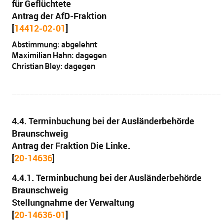
für Geflüchtete
Antrag der AfD-Fraktion
[
14412-02-01
]
Abstimmung: abgelehnt
Maximilian Hahn: dagegen
Christian Bley: dagegen
_______________________________________________
4.4. Terminbuchung bei der Ausländerbehörde
Braunschweig
Antrag der Fraktion Die Linke.
[
20-14636
]
4.4.1. Terminbuchung bei der Ausländerbehörde
Braunschweig
Stellungnahme der Verwaltung
[
20-14636-01
]