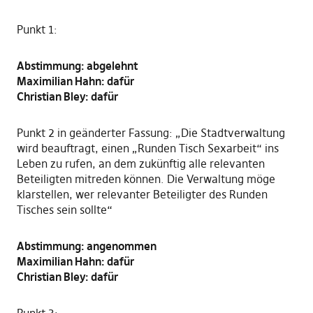
Punkt 1:
Abstimmung: abgelehnt
Maximilian Hahn: dafür
Christian Bley: dafür
Punkt 2 in geänderter Fassung: „Die Stadtverwaltung
wird beauftragt, einen „Runden Tisch Sexarbeit“ ins
Leben zu rufen, an dem zukünftig alle relevanten
Beteiligten mitreden können. Die Verwaltung möge
klarstellen, wer relevanter Beteiligter des Runden
Tisches sein sollte“
Abstimmung: angenommen
Maximilian Hahn: dafür
Christian Bley: dafür