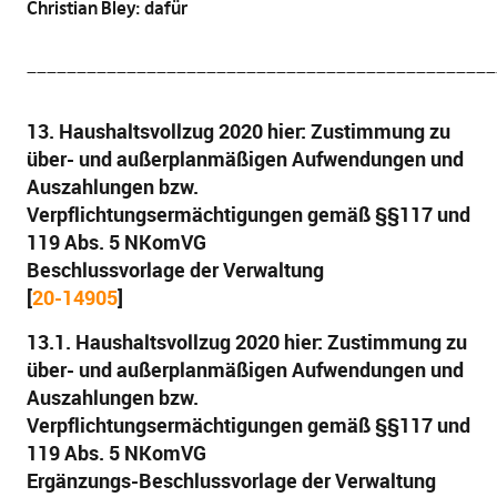
Christian Bley: dafür
_______________________________________________
13. Haushaltsvollzug 2020 hier: Zustimmung zu
über- und außerplanmäßigen Aufwendungen und
Auszahlungen bzw.
Verpflichtungsermächtigungen gemäß §§117 und
119 Abs. 5 NKomVG
Beschlussvorlage der Verwaltung
[
20-14905
]
13.1. Haushaltsvollzug 2020 hier: Zustimmung zu
über- und außerplanmäßigen Aufwendungen und
Auszahlungen bzw.
Verpflichtungsermächtigungen gemäß §§117 und
119 Abs. 5 NKomVG
Ergänzungs-Beschlussvorlage der Verwaltung