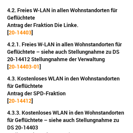
4.2. Freies W-LAN in allen Wohnstandorten für
Geflüchtete
Antrag der Fraktion Die Linke.
[
20-14403
]
4.2.1. Freies W-LAN in allen Wohnstandorten für
Geflüchtete – siehe auch Stellungnahme zu DS
20-14412 Stellungnahme der Verwaltung
[
20-14403-01
]
4.3. Kostenloses WLAN in den Wohnstandorten
für Geflüchtete
Antrag der SPD-Fraktion
[
20-14412
]
4.3.3. Kostenloses WLAN in den Wohnstandorten
für Geflüchtete – siehe auch Stellungnahme zu
DS 20-14403