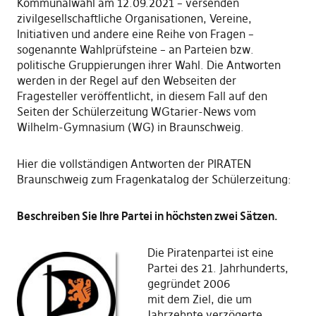
Kommunalwahl am 12.09.2021 – versenden
zivilgesellschaftliche Organisationen, Vereine,
Initiativen und andere eine Reihe von Fragen –
sogenannte Wahlprüfsteine – an Parteien bzw.
politische Gruppierungen ihrer Wahl. Die Antworten
werden in der Regel auf den Webseiten der
Fragesteller veröffentlicht, in diesem Fall auf den
Seiten der Schülerzeitung WGtarier-News vom
Wilhelm-Gymnasium (WG) in Braunschweig.
Hier die vollständigen Antworten der PIRATEN
Braunschweig zum Fragenkatalog der Schülerzeitung:
Beschreiben Sie Ihre Partei in höchsten zwei Sätzen.
Die Piratenpartei ist eine
Partei des 21. Jahrhunderts,
gegründet 2006
mit dem Ziel, die um
Jahrzehnte verzögerte