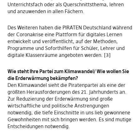
Unterrichtsfach oder als Querschnittsthema, lehren
und anzuwenden in allen Fächern.
Des Weiteren haben die PIRATEN Deutschland während
der Coronakrise eine Plattform für digitales Lernen
entwickelt und veröffentlicht, auf der Methoden,
Programme und Soforthilfen für Schüler, Lehrer und
digitale Klassenräume angeboten werden. [3]
Wie steht Ihre Partei zum Klimawandel/ Wie wollen Sie
die Erderwärmung bekämpfen?
Den Klimawandel sieht die Piratenpartei als eine der
größten Herausforderungen des 21. Jahrhunderts an.
Zur Reduzierung der Erderwärmung sind große
wirtschaftliche und politische Anstrengungen
notwendig, die tiefe Einschnitte in uns lieb gewonnene
Gewohnheiten mit sich bringen werden. Es sind mutige
Entscheidungen notwendig.