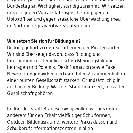
Bundestag an Wichtigkeit ständig zunimmt. Wir setzen
uns ein gegen Vorratsdatenspeicherung, gegen
Uploadfilter und gegen staatliche Überwachung (neu
im Sortiment: präventive Staatstrojaner).
Wie setzen Sie sich für Bildung ein?
Bildung gehört zu den Kernthemen der Piratenpartei.
Wir sind überzeugt davon, dass Bildung und
Information zur demokratischen Meinungsbildung
beitragen und Polemik, Desinformation sowie Fake
News entgegenwirken und damit den Zusammenhalt in
einer bunten Gesellschaft stärken. Grundsätzlich gilt
auch in der Bildung: Was der Staat finanziert, muss der
Gesellschaft gehören.
Im Rat der Stadt Braunschweig wollen wir uns unter
anderem für den Erhalt vielfältiger Schulformen,
Outdoor-Bildungsräume, weitere Praxisklassen und
Schulberufsinformationszentren in allen