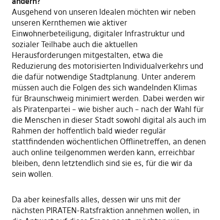
ändern?
Ausgehend von unseren Idealen möchten wir neben
unseren Kernthemen wie aktiver
Einwohnerbeteiligung, digitaler Infrastruktur und
sozialer Teilhabe auch die aktuellen
Herausforderungen mitgestalten, etwa die
Reduzierung des motorisierten Individualverkehrs und
die dafür notwendige Stadtplanung. Unter anderem
müssen auch die Folgen des sich wandelnden Klimas
für Braunschweig minimiert werden. Dabei werden wir
als Piratenpartei – wie bisher auch – nach der Wahl für
die Menschen in dieser Stadt sowohl digital als auch im
Rahmen der hoffentlich bald wieder regulär
stattfindenden wöchentlichen Offlinetreffen, an denen
auch online teilgenommen werden kann, erreichbar
bleiben, denn letztendlich sind sie es, für die wir da
sein wollen.
Da aber keinesfalls alles, dessen wir uns mit der
nächsten PIRATEN-Ratsfraktion annehmen wollen, in