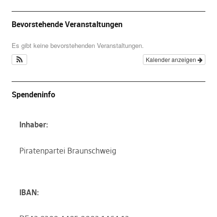
Bevorstehende Veranstaltungen
Es gibt keine bevorstehenden Veranstaltungen.
Kalender anzeigen
Spendeninfo
Inhaber:
Piratenpartei Braunschweig
IBAN: