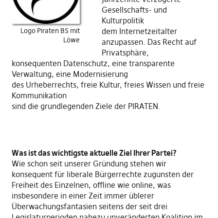
Gesellschafts- und
Kulturpolitik
Logo Piraten BS mit
dem Internetzeitalter
Löwe
anzupassen. Das Recht auf
Privatsphäre,
konsequenten Datenschutz, eine transparente
Verwaltung, eine Modernisierung
des Urheberrechts, freie Kultur, freies Wissen und freie
Kommunikation
sind die grundlegenden Ziele der PIRATEN.
Was ist das wichtigste aktuelle Ziel Ihrer Partei?
Wie schon seit unserer Gründung stehen wir
konsequent für liberale Bürgerrechte zugunsten der
Freiheit des Einzelnen, offline wie online, was
insbesondere in einer Zeit immer üblerer
Überwachungsfantasien seitens der seit drei
Legislaturperioden nahezu unveränderten Koalition im