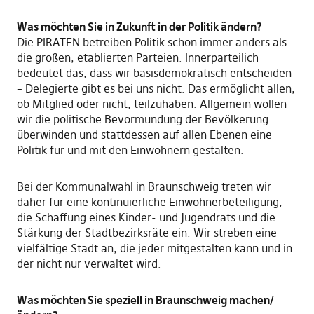
Was möchten Sie in Zukunft in der Politik ändern?
Die PIRATEN betreiben Politik schon immer anders als
die großen, etablierten Parteien. Innerparteilich
bedeutet das, dass wir basisdemokratisch entscheiden
– Delegierte gibt es bei uns nicht. Das ermöglicht allen,
ob Mitglied oder nicht, teilzuhaben. Allgemein wollen
wir die politische Bevormundung der Bevölkerung
überwinden und stattdessen auf allen Ebenen eine
Politik für und mit den Einwohnern gestalten.
Bei der Kommunalwahl in Braunschweig treten wir
daher für eine kontinuierliche Einwohnerbeteiligung,
die Schaffung eines Kinder- und Jugendrats und die
Stärkung der Stadtbezirksräte ein. Wir streben eine
vielfältige Stadt an, die jeder mitgestalten kann und in
der nicht nur verwaltet wird.
Was möchten Sie speziell in Braunschweig machen/