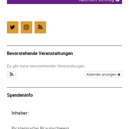
Bevorstehende Veranstaltungen
Es gibt keine bevorstehenden Veranstaltungen.
Kalender anzeigen
Spendeninfo
Inhaber:
Piratenpartei Braunschweig