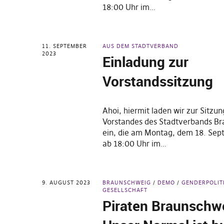
18:00 Uhr im…
11. SEPTEMBER
AUS DEM STADTVERBAND
2023
Einladung zur
Vorstandssitzung
Ahoi, hiermit laden wir zur Sitzun
Vorstandes des Stadtverbands B
ein, die am Montag, dem 18. Se
ab 18:00 Uhr im…
9. AUGUST 2023
BRAUNSCHWEIG
DEMO
GENDERPOLIT
GESELLSCHAFT
Piraten Braunschw