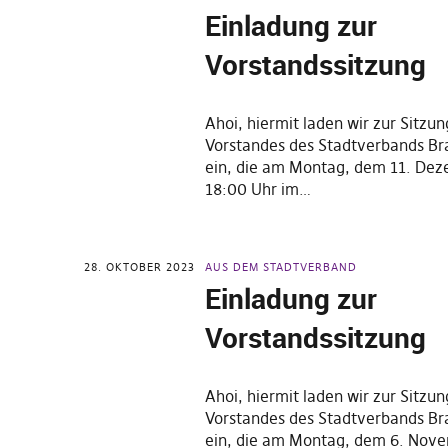
Einladung zur
Vorstandssitzung
Ahoi, hiermit laden wir zur Sitzun
Vorstandes des Stadtverbands B
ein, die am Montag, dem 11. De
18:00 Uhr im…
28. OKTOBER 2023
AUS DEM STADTVERBAND
Einladung zur
Vorstandssitzung
Ahoi, hiermit laden wir zur Sitzun
Vorstandes des Stadtverbands B
ein, die am Montag, dem 6. Nov