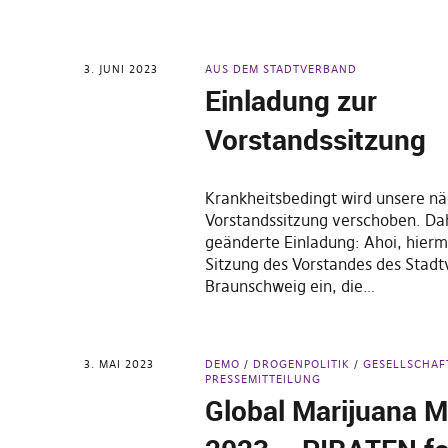
3. JUNI 2023
AUS DEM STADTVERBAND
Einladung zur
Vorstandssitzung
Krankheitsbedingt wird unsere n
Vorstandssitzung verschoben. Da
geänderte Einladung: Ahoi, hiermi
Sitzung des Vorstandes des Stad
Braunschweig ein, die…
3. MAI 2023
DEMO
DROGENPOLITIK
GESELLSCHAF
PRESSEMITTEILUNG
Global Marijuana 