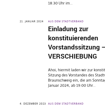
18:30 Uhr im…
21. JANUAR 2024
AUS DEM STADTVERBAND
Einladung zur
konstituierenden
Vorstandssitzung 
VERSCHIEBUNG
Ahoi, hiermit laden wir zur konst
Sitzung des Vorstandes des Stad
Braunschweig ein, die am Sonnta
Januar 2024, ab 19:00 Uhr…
4. DEZEMBER 2023
AUS DEM STADTVERBAND