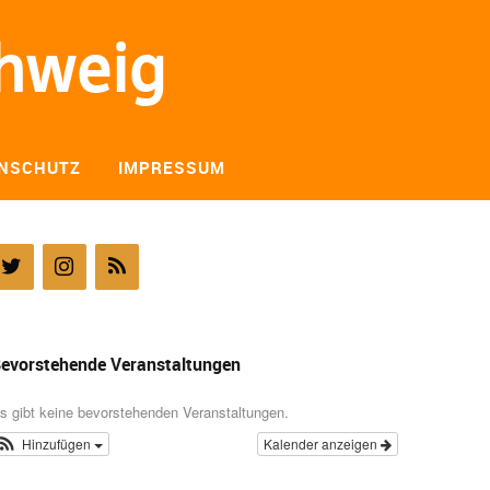
chweig
NSCHUTZ
IMPRESSUM
evorstehende Veranstaltungen
s gibt keine bevorstehenden Veranstaltungen.
Hinzufügen
Kalender anzeigen