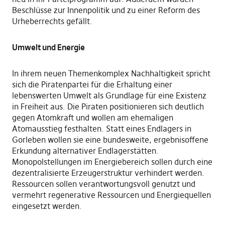
Beschlüsse zur Innenpolitik und zu einer Reform des
Urheberrechts gefällt.
Umwelt und Energie
In ihrem neuen Themenkomplex Nachhaltigkeit spricht
sich die Piratenpartei für die Erhaltung einer
lebenswerten Umwelt als Grundlage für eine Existenz
in Freiheit aus. Die Piraten positionieren sich deutlich
gegen Atomkraft und wollen am ehemaligen
Atomausstieg festhalten. Statt eines Endlagers in
Gorleben wollen sie eine bundesweite, ergebnisoffene
Erkundung alternativer Endlagerstätten.
Monopolstellungen im Energiebereich sollen durch eine
dezentralisierte Erzeugerstruktur verhindert werden.
Ressourcen sollen verantwortungsvoll genutzt und
vermehrt regenerative Ressourcen und Energiequellen
eingesetzt werden.