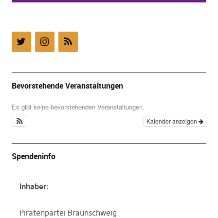
Bevorstehende Veranstaltungen
Es gibt keine bevorstehenden Veranstaltungen.
Kalender anzeigen
Spendeninfo
Inhaber:
Piratenpartei Braunschweig