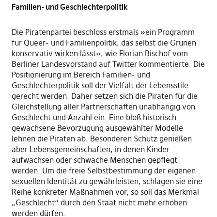
Familien- und Geschlechterpolitik
Die Piratenpartei beschloss erstmals »ein Programm
für Queer- und Familienpolitik, das selbst die Grünen
konservativ wirken lässt«, wie Florian Bischof vom
Berliner Landesvorstand auf Twitter kommentierte. Die
Positionierung im Bereich Familien- und
Geschlechterpolitik soll der Vielfalt der Lebensstile
gerecht werden. Daher setzen sich die Piraten für die
Gleichstellung aller Partnerschaften unabhängig von
Geschlecht und Anzahl ein. Eine bloß historisch
gewachsene Bevorzugung ausgewählter Modelle
lehnen die Piraten ab. Besonderen Schutz genießen
aber Lebensgemeinschaften, in denen Kinder
aufwachsen oder schwache Menschen gepflegt
werden. Um die freie Selbstbestimmung der eigenen
sexuellen Identität zu gewährleisten, schlagen sie eine
Reihe konkreter Maßnahmen vor, so soll das Merkmal
„Geschlecht“ durch den Staat nicht mehr erhoben
werden dürfen.