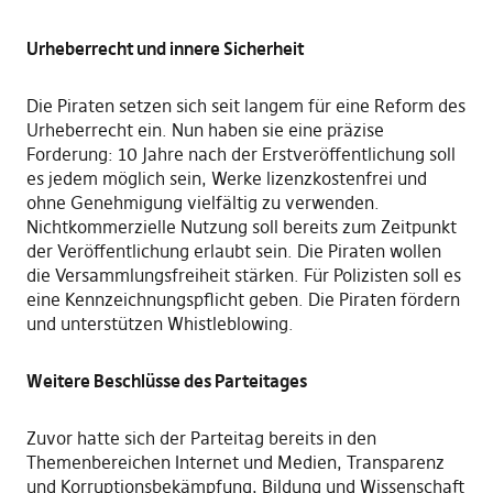
Urheberrecht und innere Sicherheit
Die Piraten setzen sich seit langem für eine Reform des
Urheberrecht ein. Nun haben sie eine präzise
Forderung: 10 Jahre nach der Erstveröffentlichung soll
es jedem möglich sein, Werke lizenzkostenfrei und
ohne Genehmigung vielfältig zu verwenden.
Nichtkommerzielle Nutzung soll bereits zum Zeitpunkt
der Veröffentlichung erlaubt sein. Die Piraten wollen
die Versammlungsfreiheit stärken. Für Polizisten soll es
eine Kennzeichnungspflicht geben. Die Piraten fördern
und unterstützen Whistleblowing.
Weitere Beschlüsse des Parteitages
Zuvor hatte sich der Parteitag bereits in den
Themenbereichen Internet und Medien, Transparenz
und Korruptionsbekämpfung, Bildung und Wissenschaft