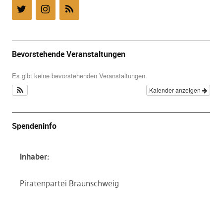
Bevorstehende Veranstaltungen
Es gibt keine bevorstehenden Veranstaltungen.
Kalender anzeigen
Spendeninfo
Inhaber:
Piratenpartei Braunschweig