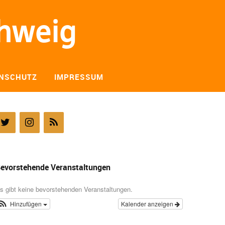
chweig
NSCHUTZ
IMPRESSUM
evorstehende Veranstaltungen
s gibt keine bevorstehenden Veranstaltungen.
Hinzufügen
Kalender anzeigen